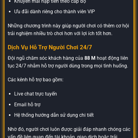
Khuyến mãi nạp tiền theo cấp độ
Ưu đãi dành riêng cho thành viên VIP
Những chương trình này giúp người chơi có thêm cơ hội
trải nghiệm nhiều trò chơi hơn với lợi ích tốt hơn.
Dịch Vụ Hỗ Trợ Người Chơi 24/7
Đội ngũ chăm sóc khách hàng của
88 M
hoạt động liên
tục 24/7 nhằm hỗ trợ người dùng trong mọi tình huống.
Các kênh hỗ trợ bao gồm:
Live chat trực tuyến
Email hỗ trợ
Hệ thống hướng dẫn sử dụng chi tiết
Nhờ đó, người chơi luôn được giải đáp nhanh chóng các
vấn đề liên quan đến tài khoản, giao dịch hoặc trải