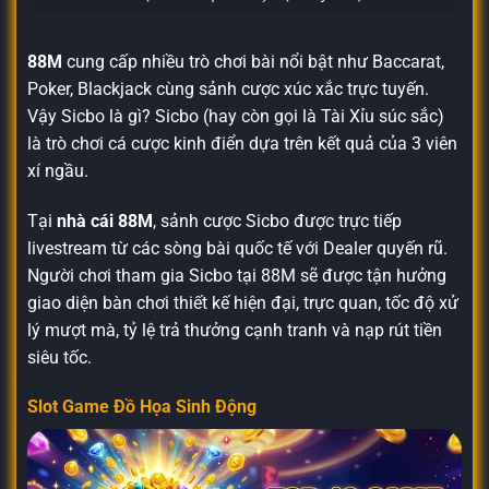
88M
cung cấp nhiều trò chơi bài nổi bật như Baccarat,
Poker, Blackjack cùng sảnh cược xúc xắc trực tuyến.
Vậy Sicbo là gì? Sicbo (hay còn gọi là Tài Xỉu súc sắc)
là trò chơi cá cược kinh điển dựa trên kết quả của 3 viên
xí ngầu.
Tại
nhà cái 88M
, sảnh cược Sicbo được trực tiếp
livestream từ các sòng bài quốc tế với Dealer quyến rũ.
Người chơi tham gia Sicbo tại 88M sẽ được tận hưởng
giao diện bàn chơi thiết kế hiện đại, trực quan, tốc độ xử
lý mượt mà, tỷ lệ trả thưởng cạnh tranh và nạp rút tiền
siêu tốc.
Slot Game Đồ Họa Sinh Động