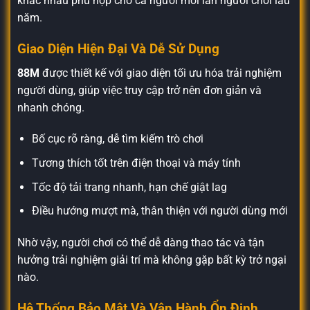
khác nhau phù hợp cho cả người mới lẫn người chơi lâu
năm.
Giao Diện Hiện Đại Và Dễ Sử Dụng
88M
được thiết kế với giao diện tối ưu hóa trải nghiệm
người dùng, giúp việc truy cập trở nên đơn giản và
nhanh chóng.
Bố cục rõ ràng, dễ tìm kiếm trò chơi
Tương thích tốt trên điện thoại và máy tính
Tốc độ tải trang nhanh, hạn chế giật lag
Điều hướng mượt mà, thân thiện với người dùng mới
Nhờ vậy, người chơi có thể dễ dàng thao tác và tận
hưởng trải nghiệm giải trí mà không gặp bất kỳ trở ngại
nào.
Hệ Thống Bảo Mật Và Vận Hành Ổn Định