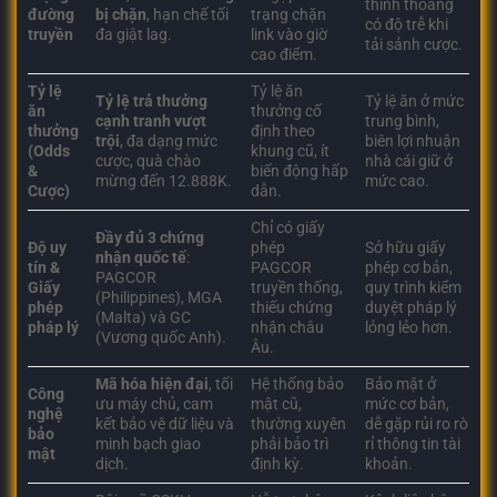
thỉnh thoảng
đường
bị chặn
, hạn chế tối
trạng chặn
có độ trễ khi
truyền
đa giật lag.
link vào giờ
tải sảnh cược.
cao điểm.
Tỷ lệ
Tỷ lệ ăn
Tỷ lệ trả thưởng
Tỷ lệ ăn ở mức
ăn
thưởng cố
cạnh tranh vượt
trung bình,
thưởng
định theo
trội
, đa dạng mức
biên lợi nhuận
(Odds
khung cũ, ít
cược, quà chào
nhà cái giữ ở
&
biến động hấp
mừng đến 12.888K.
mức cao.
Cược)
dẫn.
Chỉ có giấy
Đầy đủ 3 chứng
Độ uy
phép
Sở hữu giấy
nhận quốc tế
:
tín &
PAGCOR
phép cơ bản,
PAGCOR
Giấy
truyền thống,
quy trình kiểm
(Philippines), MGA
phép
thiếu chứng
duyệt pháp lý
(Malta) và GC
pháp lý
nhận châu
lỏng lẻo hơn.
(Vương quốc Anh).
Âu.
Mã hóa hiện đại
, tối
Hệ thống bảo
Bảo mật ở
Công
ưu máy chủ, cam
mật cũ,
mức cơ bản,
nghệ
kết bảo vệ dữ liệu và
thường xuyên
dễ gặp rủi ro rò
bảo
minh bạch giao
phải bảo trì
rỉ thông tin tài
mật
dịch.
định kỳ.
khoản.