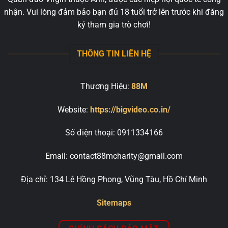
nhận. Vui lòng đảm bảo bạn đủ 18 tuổi trở lên trước khi đăng
ký tham gia trò chơi!
THÔNG TIN LIÊN HỆ
Thương Hiệu:
88M
Website:
https://bigvideo.co.in/
Số điện thoại: 0911334166
Email:
contact88mcharity@gmail.com
Địa chỉ: 134 Lê Hồng Phong, Vũng Tàu, Hồ Chí Minh
Sitemaps