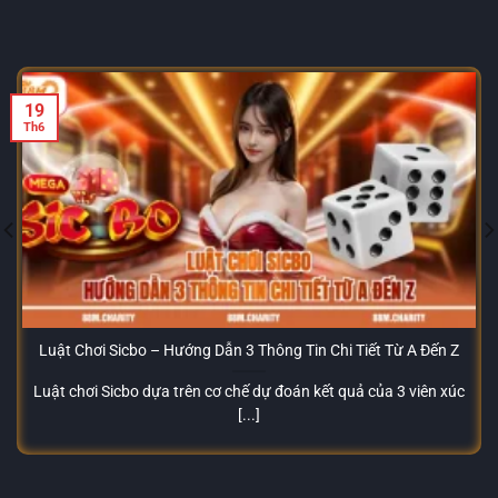
19
Th6
Luật Chơi Sicbo – Hướng Dẫn 3 Thông Tin Chi Tiết Từ A Đến Z
Luật chơi Sicbo dựa trên cơ chế dự đoán kết quả của 3 viên xúc
[...]