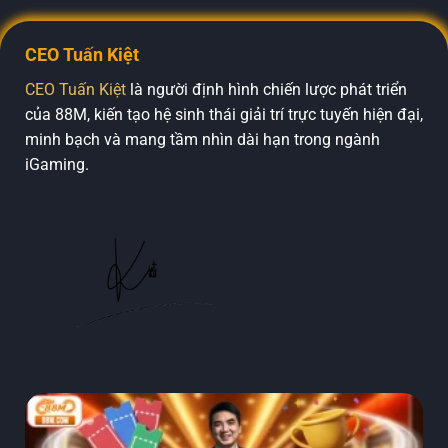
CEO Tuấn Kiệt
CEO Tuấn Kiệt
là người định hình chiến lược phát triển
của 88M, kiến tạo hệ sinh thái giải trí trực tuyến hiện đại,
minh bạch và mang tầm nhìn dài hạn trong ngành
iGaming.