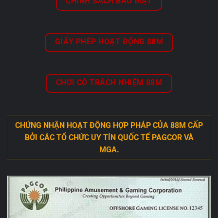
CHÍNH SÁCH BẢO MẬT
GIẤY PHÉP HOẠT ĐỘNG 88M
CHƠI CÓ TRÁCH NHIỆM 88M
CHỨNG NHẬN HOẠT ĐỘNG HỢP PHÁP CỦA 88M CẤP
BỞI CÁC TỔ CHỨC UY TÍN QUỐC TẾ PAGCOR VÀ
MGA.